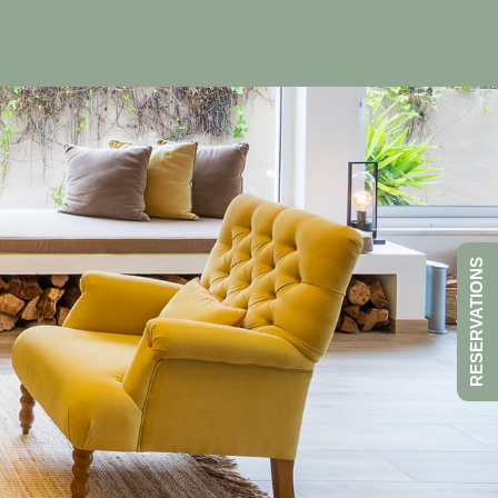
RESERVATIONS