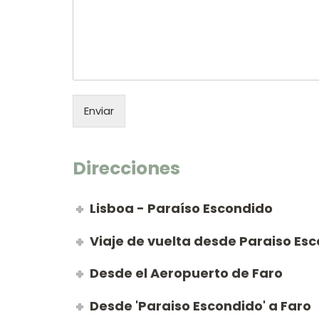
Enviar
Direcciones
Lisboa - Paraíso Escondido
Viaje de vuelta desde Paraiso Esc
Desde el Aeropuerto de Faro
Desde 'Paraiso Escondido' a Faro